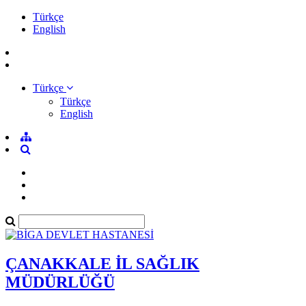
Türkçe
English
Türkçe
Türkçe
English
ÇANAKKALE İL SAĞLIK
MÜDÜRLÜĞÜ