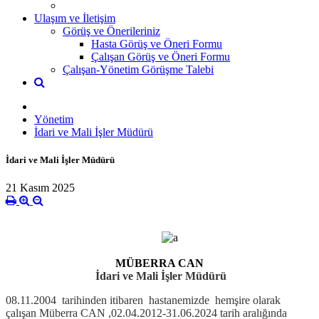
Ulaşım ve İletişim
Görüş ve Önerileriniz
Hasta Görüş ve Öneri Formu
Çalışan Görüş ve Öneri Formu
Çalışan-Yönetim Görüşme Talebi
Yönetim
İdari ve Mali İşler Müdürü
İdari ve Mali İşler Müdürü
21 Kasım 2025
MÜBERRA CAN
İdari ve Mali İşler Müdürü
08.11.2004 tarihinden itibaren hastanemizde hemşire olarak
çalışan Müberra CAN ,02.04.2012-31.06.2024 tarih aralığında