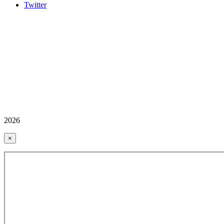
Twitter
2026
×