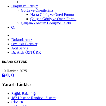
Ulaşım ve İletişim
Görüş ve Önerileriniz
Hasta Görüş ve Öneri Formu
Çalışan Görüş ve Öneri Formu
Çalışan-Yönetim Görüşme Talebi
Doktorlarımız
Özellikli Birimler
Acil Servis
Dr. Arda ÖZTÜRK
Dr. Arda ÖZTÜRK
10 Haziran 2025
Yararlı Linkler
Sağlık Bakanlığı
182 Hastane Randevu Sistemi
CİMER