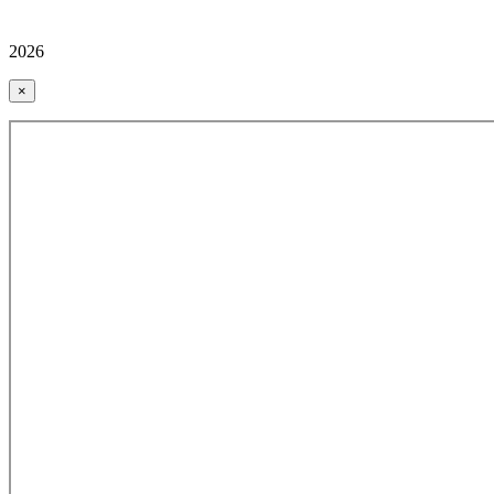
2026
×