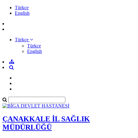
Türkçe
English
Türkçe
Türkçe
English
ÇANAKKALE İL SAĞLIK
MÜDÜRLÜĞÜ