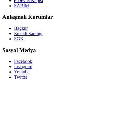
e-Devlet Kapısı
SABİM
Anlaşmalı Kurumlar
Bağkur
Emekli Sandığı
SGK
Sosyal Medya
Facebook
İnstagram
Youtube
Twitter